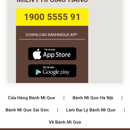
1900 5555 91
DOWNLOAD BANHMIQUE APP :
Cửa Hàng Bánh Mì Que
|
Bánh Mì Que Hà Nội
|
Bánh Mì Que Sài Gòn
|
Làm Đại Lý Bánh Mì Que
|
Về Bánh Mì Que