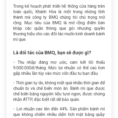
Trong kế hoạch phát triển hệ thống cửa hàng trên
toàn quốc, Khánh Hòa là một trong những tỉnh
thành mà công ty BMQ chúng tôi chú trọng mở
rộng. Mục tiêu của BMQ là mở rộng điểm bán
khắp các quận thông qua gói nhượng quyền
thương hiệu cho các đối tác muốn kinh doanh bánh
mì que.
Là đối tác của BMQ, bạn sẽ được gì?
- Thu nhập đáng mơ ước, cam kết tối thiểu
9.000.000đ/tháng. Mức lợi nhuận có thể cao hơn
gấp nhiều lần tùy vào mức vốn đầu tư bạn đầu.
- Thời gian tự do, không mất quá nhiều thời gian để
chuẩn bị và chế biến món ăn. Bánh mì que được
chế biến bằng nguyên liệu tươi ngon, được chứng
nhận ATTP, đặc biệt rất dễ bảo quản.
- Lơi nhuận cao lên đến 44%. Sản phẩm bánh mì
que không chiếm nhiều diện tích mặt bằng quầy