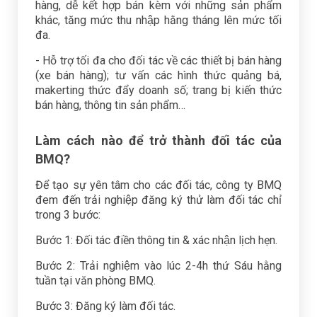
hàng, dễ kết hợp bán kèm với những sản phẩm
khác, tăng mức thu nhập hằng tháng lên mức tối
đa.
- Hỗ trợ tối đa cho đối tác về các thiết bị bán hàng
(xe bán hàng); tư vấn các hình thức quảng bá,
makerting thức đẩy doanh số; trang bị kiến thức
bán hàng, thông tin sản phẩm…
Làm cách nào để trở thành đối tác của
BMQ?
Để tạo sự yên tâm cho các đối tác, công ty BMQ
đem đến trải nghiệp đăng ký thử làm đối tác chỉ
trong 3 bước:
Bước 1: Đối tác điền thông tin & xác nhận lịch hẹn.
Bước 2: Trải nghiệm vào lúc 2-4h thứ Sáu hằng
tuần tại văn phòng BMQ.
Bước 3: Đăng ký làm đối tác.