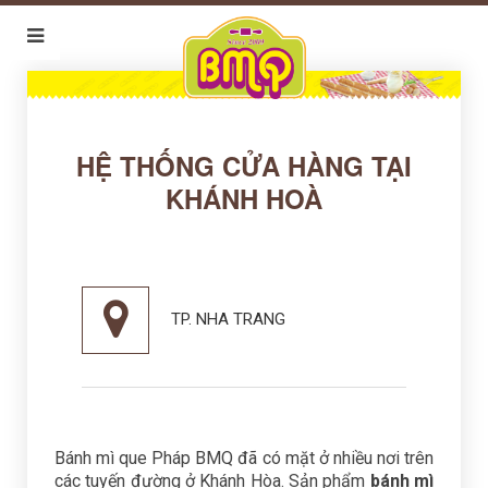
HỆ THỐNG CỬA HÀNG TẠI
KHÁNH HOÀ
TP. NHA TRANG
Bánh mì que Pháp BMQ đã có mặt ở nhiều nơi trên
các tuyến đường ở Khánh Hòa. Sản phẩm
bánh mì