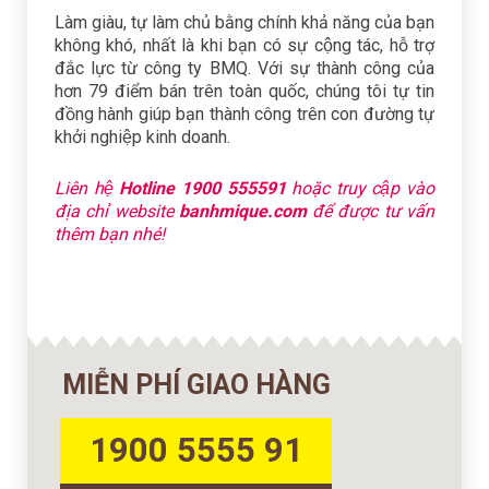
Làm giàu, tự làm chủ bằng chính khả năng của bạn
không khó, nhất là khi bạn có sự cộng tác, hỗ trợ
đắc lực từ công ty BMQ. Với sự thành công của
hơn 79 điểm bán trên toàn quốc, chúng tôi tự tin
đồng hành giúp bạn thành công trên con đường tự
khởi nghiệp kinh doanh.
Liên hệ
Hotline 1900 555591
hoặc truy cập vào
địa chỉ website
banhmique.com
để được tư vấn
thêm bạn nhé!
MIỄN PHÍ GIAO HÀNG
1900 5555 91