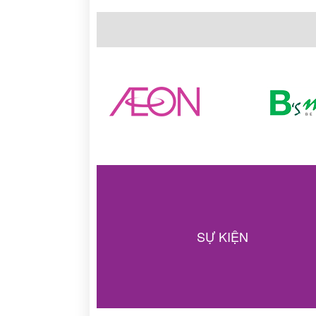
SỰ KIỆN