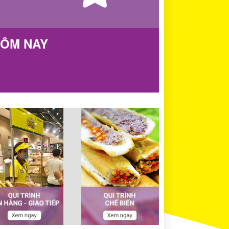
HÔM NAY