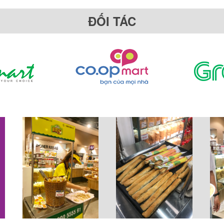
ĐỐI TÁC