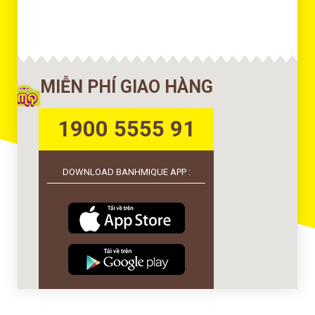
MIỄN PHÍ GIAO HÀNG
1900 5555 91
DOWNLOAD BANHMIQUE APP :