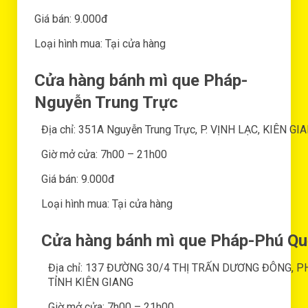
Giá bán: 9.000đ
Loại hình mua: Tại cửa hàng
Cửa hàng bánh mì que Pháp-
Nguyễn Trung Trực
Địa chỉ: 351A Nguyễn Trung Trực, P. VỊNH LẠC, KIÊN GI
Giờ mở cửa: 7h00 – 21h00
Giá bán: 9.000đ
Loại hình mua: Tại cửa hàng
Cửa hàng bánh mì que Pháp-Phú Q
Địa chỉ: 137 ĐƯỜNG 30/4 THỊ TRẤN DƯƠNG ĐÔNG, 
TỈNH KIÊN GIANG
Giờ mở cửa: 7h00 – 21h00