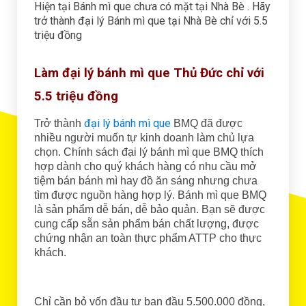
Hiện tại Bánh mì que chưa có mặt tại Nhà Bè . Hãy
trở thành đại lý Bánh mì que tại Nhà Bè chỉ với 5.5
triệu đồng
Làm đại lý bánh mì que Thủ Đức chỉ với
5.5 triệu đồng
đại lý bánh mì que
Trở thành
BMQ đã được
nhiều người muốn tự kinh doanh làm chủ lựa
chọn. Chính sách đại lý bánh mì que BMQ thích
hợp dành cho quý khách hàng có nhu cầu mở
tiệm bán bánh mì hay đồ ăn sáng nhưng chưa
tìm được nguồn hàng hợp lý. Bánh mì que BMQ
là sản phẩm dễ bán, dễ bảo quản. Bạn sẽ được
cung cấp sẵn sản phẩm bán chất lượng, được
chứng nhận an toàn thực phẩm ATTP cho thực
khách.
Chỉ cần bỏ vốn đầu tư ban đầu 5.500.000 đồng,