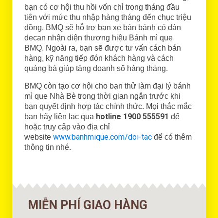
bạn có cơ hội thu hồi vốn chỉ trong tháng đầu
tiên với mức thu nhập hàng tháng đến chục triệu
đồng. BMQ sẽ hỗ trợ bạn xe bán bánh có dán
decan nhận diện thương hiệu Bánh mì que
BMQ. Ngoài ra, bạn sẽ được tư vấn cách bán
hàng, kỹ năng tiếp đón khách hàng và cách
quảng bá giúp tăng doanh số hàng tháng.
BMQ còn tạo cơ hội cho bạn thử làm đại lý bánh
mì que Nhà Bè trong thời gian ngắn trước khi
bạn quyết định hợp tác chính thức. Mọi thắc mắc
hotline 1900 555591
bạn hãy liên lạc qua
để
hoặc truy cập vào địa chỉ
www.banhmique.com/doi-tac
website
để có thêm
thông tin nhé.
MIỄN PHÍ GIAO HÀNG