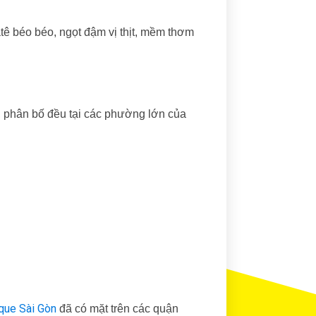
 béo béo, ngọt đậm vị thịt, mềm thơm
phân bố đều tại các phường lớn của
que Sài Gòn
đã có mặt trên các quận