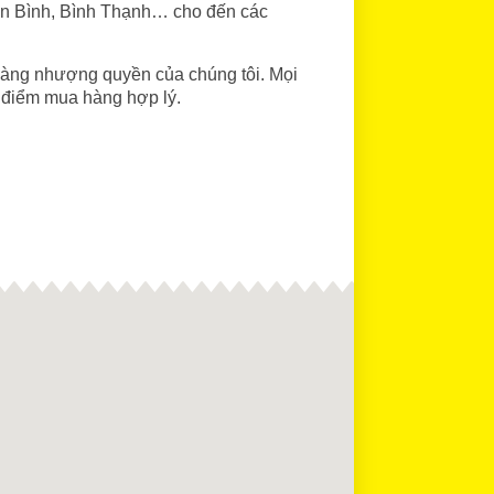
ân Bình, Bình Thạnh… cho đến các
 hàng nhượng quyền của chúng tôi. Mọi
 điểm mua hàng hợp lý.